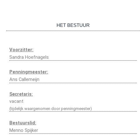
HET BESTUUR
Voorzitter:
Sandra Hoefnagels
Penningmeester:
Ans Callemeijn
Secretaris:
vacant
(tijdelijk waargenomen door penningmeester)
Bestuurslid:
Menno Spijker